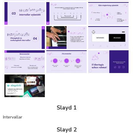
Slayd 1
Intervallar
Slayd 2