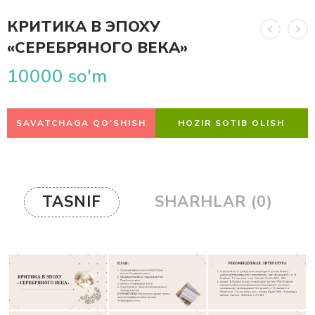
КРИТИКА В ЭПОХУ
«СЕРЕБРЯНОГО ВЕКА»
10000
so'm
SAVATCHAGA QO'SHISH
HOZIR SOTIB OLISH
TASNIF
SHARHLAR (0)