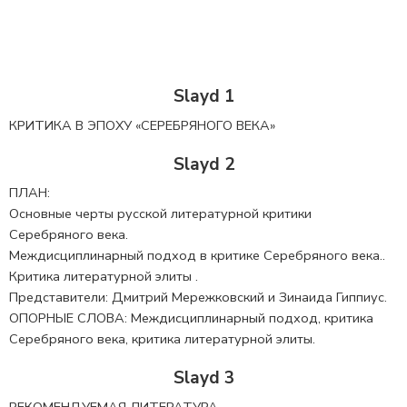
Slayd 1
КРИТИКА В ЭПОХУ «СЕРЕБРЯНОГО ВЕКА»
Slayd 2
ПЛАН:
Основные черты русской литературной критики
Серебряного века.
Междисциплинарный подход в критике Серебряного века..
Критика литературной элиты .
Представители: Дмитрий Мережковский и Зинаида Гиппиус.
ОПОРНЫЕ СЛОВА: Междисциплинарный подход, критика
Серебряного века, критика литературной элиты.
Slayd 3
РЕКОМЕНДУЕМАЯ ЛИТЕРАТУРА