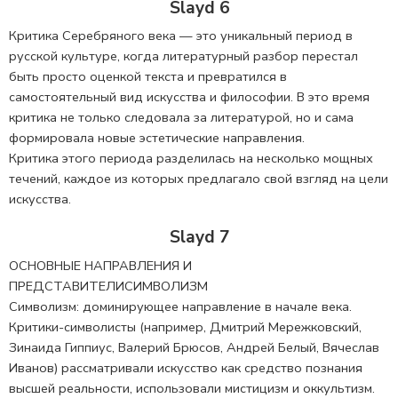
Slayd 6
Критика Серебряного века — это уникальный период в
русской культуре, когда литературный разбор перестал
быть просто оценкой текста и превратился в
самостоятельный вид искусства и философии. В это время
критика не только следовала за литературой, но и сама
формировала новые эстетические направления.
Критика этого периода разделилась на несколько мощных
течений, каждое из которых предлагало свой взгляд на цели
искусства.
Slayd 7
ОСНОВНЫЕ НАПРАВЛЕНИЯ И
ПРЕДСТАВИТЕЛИСИМВОЛИЗМ
Символизм: доминирующее направление в начале века.
Критики-символисты (например, Дмитрий Мережковский,
Зинаида Гиппиус, Валерий Брюсов, Андрей Белый, Вячеслав
Иванов) рассматривали искусство как средство познания
высшей реальности, использовали мистицизм и оккультизм.