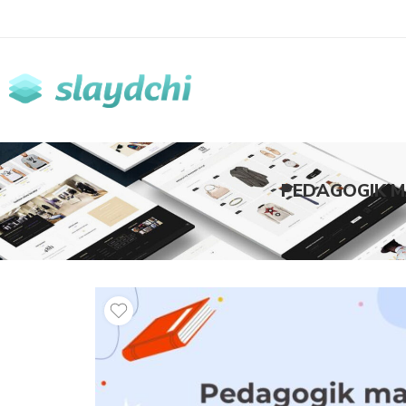
PEDAGOGIK M