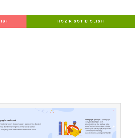
ISH
HOZIR SOTIB OLISH