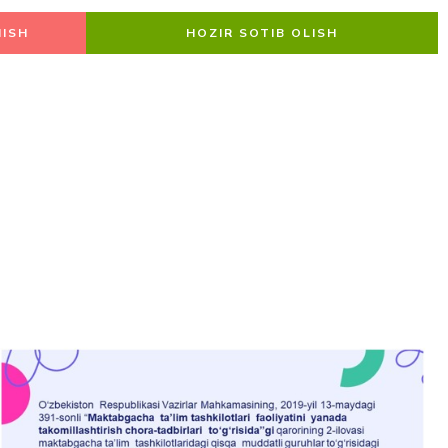
ISH
HOZIR SOTIB OLISH