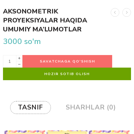
AKSONOMETRIK
PROYEKSIYALAR HAQIDA
UMUMIY MA’LUMOTLAR
3000
so'm
SAVATCHAGA QO'SHISH
HOZIR SOTIB OLISH
TASNIF
SHARHLAR (0)