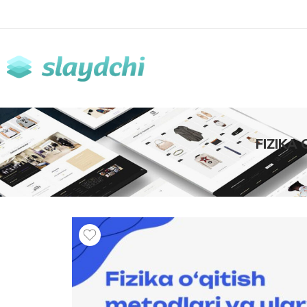
FIZIKA