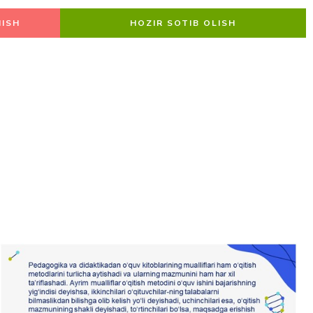
ISH
HOZIR SOTIB OLISH