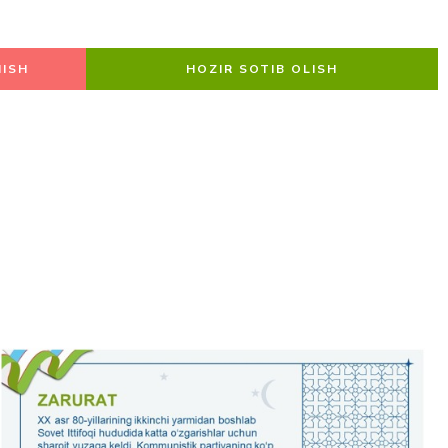
ISH
HOZIR SOTIB OLISH