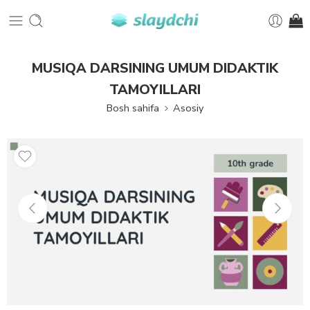
MUSIQA DARSINING UMUM DIDAKTIK
TAMOYILLARI
Bosh sahifa
Asosiy