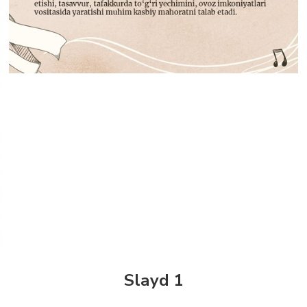
Slayd 1