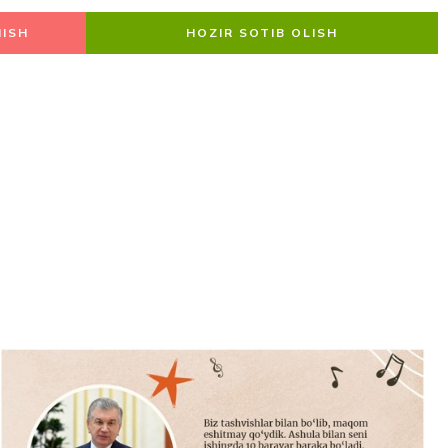
ISH
HOZIR SOTIB OLISH