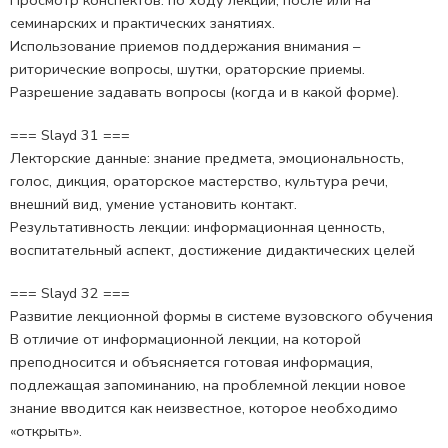
семинарских и практических занятиях.
Использование приемов поддержания внимания –
риторические вопросы, шутки, ораторские приемы.
Разрешение задавать вопросы (когда и в какой форме).
=== Slayd 31 ===
Лекторские данные: знание предмета, эмоциональность,
голос, дикция, ораторское мастерство, культура речи,
внешний вид, умение установить контакт.
Результативность лекции: информационная ценность,
воспитательный аспект, достижение дидактических целей
=== Slayd 32 ===
Развитие лекционной формы в системе вузовского обучения
В отличие от информационной лекции, на которой
преподносится и объясняется готовая информация,
подлежащая запоминанию, на проблемной лекции новое
знание вводится как неизвестное, которое необходимо
«открыть».