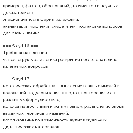
примеров, фактов, обоснований, документов и научных
доказательств,
эмоциональность формы изложения,
активизация мышления слушателей, постановка вопросов
для размышления,
=== Slayd 16 ===
Требования к лекции
четкая структура и логика раскрытия последовательно
излагаемых вопросов,
=== Slayd 17 ===
методическая обработка – выведение главных мыслей и
положений, подчеркивание выводов, повторение их в
различных формулировках,
изложение доступным и ясным языком, разъяснение вновь
вводимых терминов и названий,
использование по возможности аудиовизуальных
дидактических материалов.