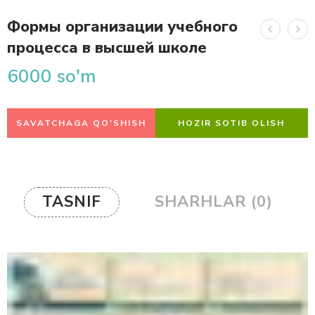
Формы организации учебного
процесса в высшей школе
6000
so'm
SAVATCHAGA QO'SHISH
HOZIR SOTIB OLISH
TASNIF
SHARHLAR (0)