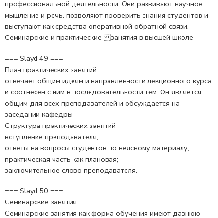
профессиональной деятельности. Они развивают научное
мышление и речь, позволяют проверить знания студентов и
выступают как средства оперативной обратной связи.
Семинарские и практические занятия в высшей школе
=== Slayd 49 ===
План практических занятий
отвечает общим идеям и направленности лекционного курса
и соотнесен с ним в последовательности тем. Он является
общим для всех преподавателей и обсуждается на
заседании кафедры.
Структура практических занятий
вступление преподавателя;
ответы на вопросы студентов по неясному материалу;
практическая часть как плановая;
заключительное слово преподавателя.
=== Slayd 50 ===
Семинарские занятия
Семинарские занятия как форма обучения имеют давнюю