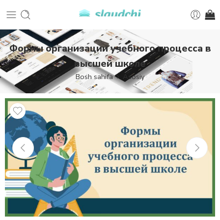
Формы организации учебного процесса в
высшей школе
Bosh sahifa
Asosiy