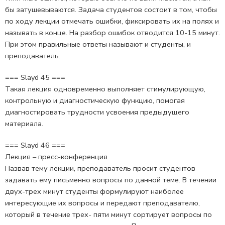
бы затушевываются. Задача студентов состоит в том, чтобы
по ходу лекции отмечать ошибки, фиксировать их на полях и
называть в конце. На разбор ошибок отводится 10-15 минут.
При этом правильные ответы называют и студенты, и
преподаватель.
=== Slayd 45 ===
Такая лекция одновременно выполняет стимулирующую,
контрольную и диагностическую функцию, помогая
диагностировать трудности усвоения предыдущего
материала.
=== Slayd 46 ===
Лекция – пресс-конференция
Назвав тему лекции, преподаватель просит студентов
задавать ему письменно вопросы по данной теме. В течении
двух-трех минут студенты формулируют наиболее
интересующие их вопросы и передают преподавателю,
который в течение трех- пяти минут сортирует вопросы по