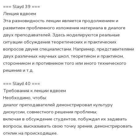
=== Slayd 39 ===
Лекция вдвоем
Эта разновидность лекции является продолжением и
развитием проблемного изложения материала в диалоге
двух преподавателей. Здесь моделируются реальные
ситуации обсуждения теоретических и практических
вопросов двумя специалистами. Например, представителями
двух различных научных школ, теоретиком и практиком,
сторонником и противником того или иного технического
решения и т.д.
=== Slayd 40 ===
Требования к лекции вдвоем
Необходимо, чтобы:
диалог преподавателей демонстрировал культуру
дискуссии, совместного решения проблемы;
включая в обсуждение студентов, побуждал их задавать
вопросы, высказывать свою точку зрения, демонстрировать
отклик на происходящее.