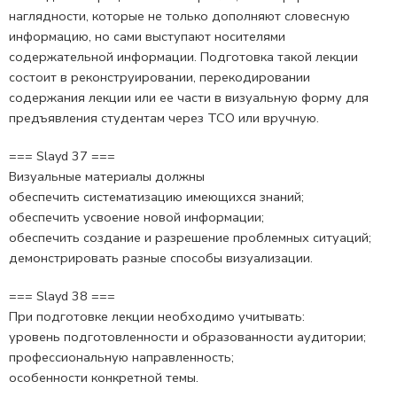
наглядности, которые не только дополняют словесную
информацию, но сами выступают носителями
содержательной информации. Подготовка такой лекции
состоит в реконструировании, перекодировании
содержания лекции или ее части в визуальную форму для
предъявления студентам через ТСО или вручную.
=== Slayd 37 ===
Визуальные материалы должны
обеспечить систематизацию имеющихся знаний;
обеспечить усвоение новой информации;
обеспечить создание и разрешение проблемных ситуаций;
демонстрировать разные способы визуализации.
=== Slayd 38 ===
При подготовке лекции необходимо учитывать:
уровень подготовленности и образованности аудитории;
профессиональную направленность;
особенности конкретной темы.