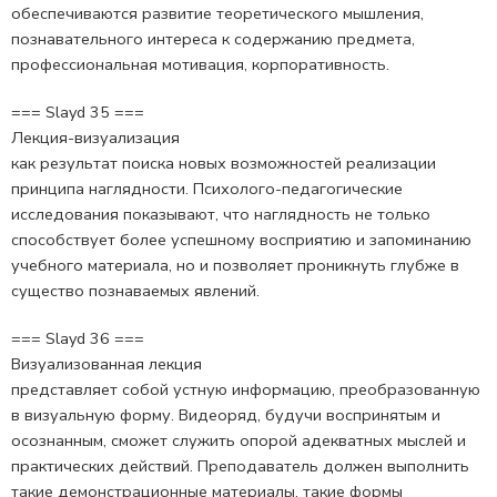
обеспечиваются развитие теоретического мышления,
познавательного интереса к содержанию предмета,
профессиональная мотивация, корпоративность.
=== Slayd 35 ===
Лекция-визуализация
как результат поиска новых возможностей реализации
принципа наглядности. Психолого-педагогические
исследования показывают, что наглядность не только
способствует более успешному восприятию и запоминанию
учебного материала, но и позволяет проникнуть глубже в
существо познаваемых явлений.
=== Slayd 36 ===
Визуализованная лекция
представляет собой устную информацию, преобразованную
в визуальную форму. Видеоряд, будучи воспринятым и
осознанным, сможет служить опорой адекватных мыслей и
практических действий. Преподаватель должен выполнить
такие демонстрационные материалы, такие формы