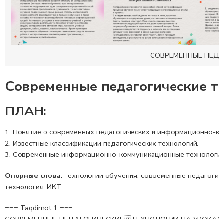
СОВРЕМЕННЫЕ ПЕД
Современные педагогические т
ПЛАН:
Понятие о современных педагогических и информационно-к
Известные классификации педагогических технологий.
Современные информационно-коммуникационные технологи
Опорные слова:
технологии обучения, современные педагогич
технология, ИКТ.
=== Taqdimot 1 ===