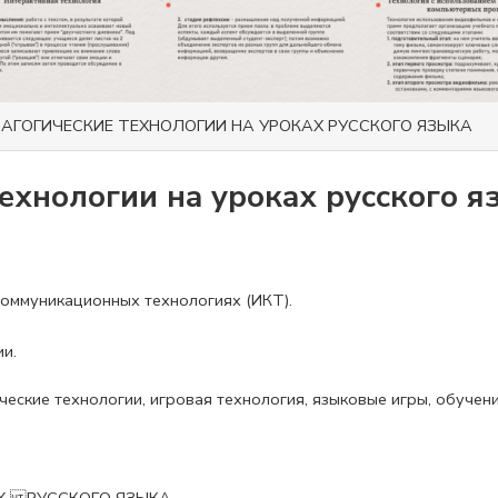
АГОГИЧЕСКИЕ ТЕХНОЛОГИИ НА УРОКАХ РУССКОГО ЯЗЫКА
ехнологии на уроках русского я
оммуникационных технологиях (ИКТ).
и.
еские технологии, игровая технология, языковые игры, обучен