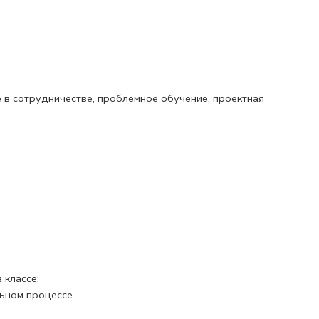
е в сотрудничестве, проблемное обучение, проектная
 классе;
ьном процессе.