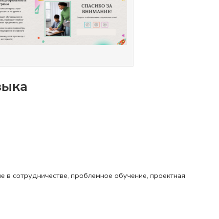
зыка
ие в сотрудничестве, проблемное обучение, проектная