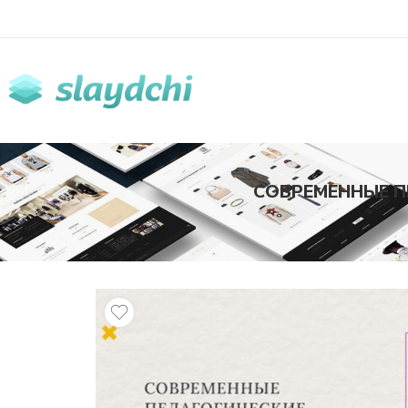
СОВРЕМЕННЫЕ П