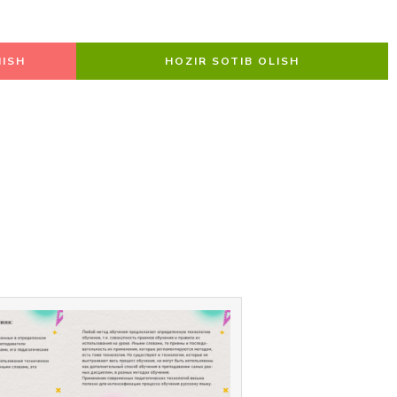
ISH
HOZIR SOTIB OLISH